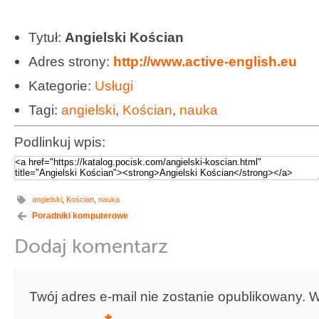
Tytuł:
Angielski Kościan
Adres strony:
http://www.active-english.eu
Kategorie:
Usługi
Tagi:
angielski
,
Kościan
,
nauka
Podlinkuj wpis:
angielski
,
Kościan
,
nauka
Poradniki komputerowe
Dodaj komentarz
Twój adres e-mail nie zostanie opublikowany.
W