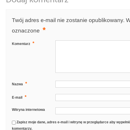
Twój adres e-mail nie zostanie opublikowany.
W
*
oznaczone
*
Komentarz
*
Nazwa
*
E-mail
Witryna internetowa
Zapisz moje dane, adres e-mail i witrynę w przeglądarce aby wypełn
komentarzy.