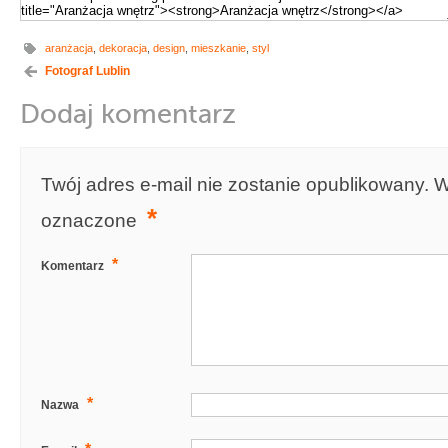
aranżacja
,
dekoracja
,
design
,
mieszkanie
,
styl
Fotograf Lublin
Dodaj komentarz
Twój adres e-mail nie zostanie opublikowany.
W
*
oznaczone
*
Komentarz
*
Nazwa