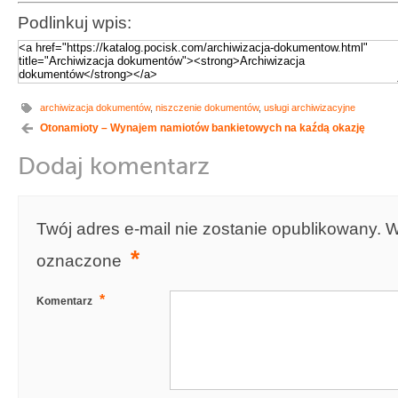
Podlinkuj wpis:
archiwizacja dokumentów
,
niszczenie dokumentów
,
usługi archiwizacyjne
Otonamioty – Wynajem namiotów bankietowych na kaźdą okazję
Dodaj komentarz
Twój adres e-mail nie zostanie opublikowany.
W
*
oznaczone
*
Komentarz