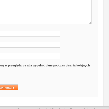
trynę w przeglądarce aby wypełnić dane podczas pisania kolejnych