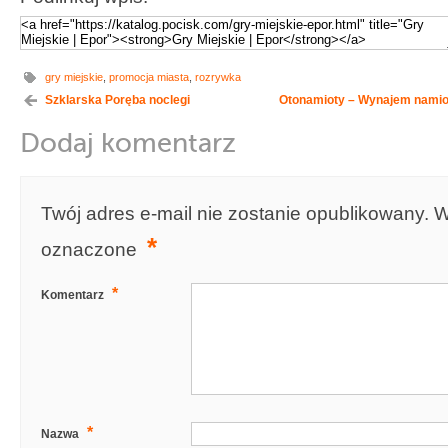
gry miejskie
,
promocja miasta
,
rozrywka
Szklarska Poręba noclegi
Otonamioty – Wynajem namio
Dodaj komentarz
Twój adres e-mail nie zostanie opublikowany.
W
*
oznaczone
*
Komentarz
*
Nazwa