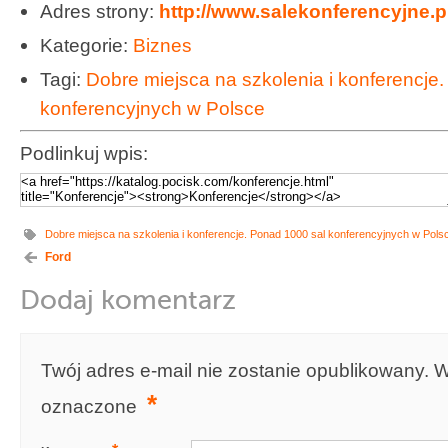
Adres strony:
http://www.salekonferencyjne.p
Kategorie:
Biznes
Tagi:
Dobre miejsca na szkolenia i konferencje
konferencyjnych w Polsce
Podlinkuj wpis:
Dobre miejsca na szkolenia i konferencje. Ponad 1000 sal konferencyjnych w Pols
Ford
Dodaj komentarz
Twój adres e-mail nie zostanie opublikowany.
W
*
oznaczone