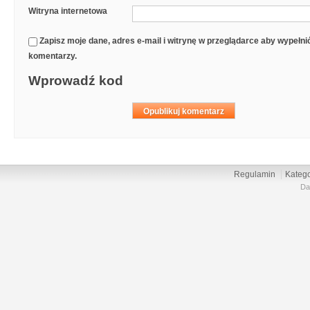
Witryna internetowa
Zapisz moje dane, adres e-mail i witrynę w przeglądarce aby wypełn
komentarzy.
Wprowadź kod
Regulamin
Katego
Da