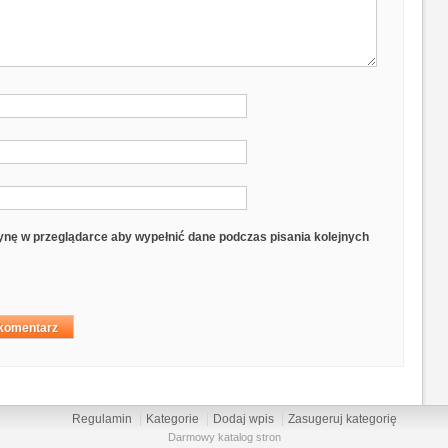
trynę w przeglądarce aby wypełnić dane podczas pisania kolejnych
Regulamin
Kategorie
Dodaj wpis
Zasugeruj kategorię
Darmowy katalog stron