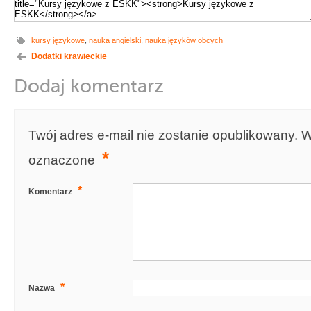
kursy językowe
,
nauka angielski
,
nauka języków obcych
Dodatki krawieckie
Dodaj komentarz
Twój adres e-mail nie zostanie opublikowany.
W
*
oznaczone
*
Komentarz
*
Nazwa