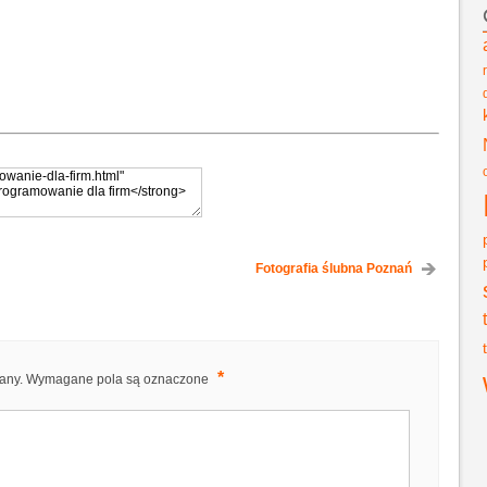
Fotografia ślubna Poznań
*
any.
Wymagane pola są oznaczone