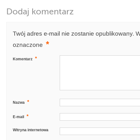
Dodaj komentarz
Twój adres e-mail nie zostanie opublikowany.
W
*
oznaczone
*
Komentarz
*
Nazwa
*
E-mail
Witryna internetowa