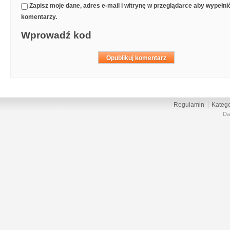
Zapisz moje dane, adres e-mail i witrynę w przeglądarce aby wypełn
komentarzy.
Wprowadź kod
Regulamin
Katego
Da