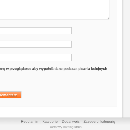
trynę w przeglądarce aby wypełnić dane podczas pisania kolejnych
Regulamin
Kategorie
Dodaj wpis
Zasugeruj kategorię
Darmowy katalog stron