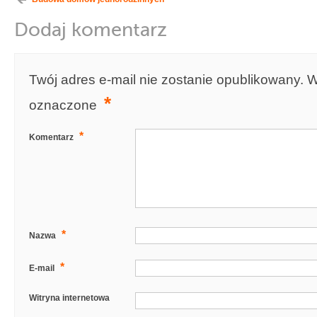
Dodaj komentarz
Twój adres e-mail nie zostanie opublikowany.
W
*
oznaczone
*
Komentarz
*
Nazwa
*
E-mail
Witryna internetowa