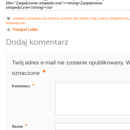
protetyka ortopedyczna
,
proteza
,
proteza ręki
,
protezy nóg
,
protezy ortopedyczne
ortopedyczne
Fotograf Lublin
Dodaj komentarz
Twój adres e-mail nie zostanie opublikowany.
W
*
oznaczone
*
Komentarz
*
Nazwa